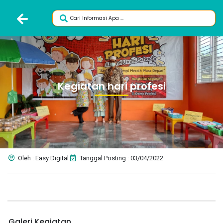
Kegiatan hari profesi
Oleh : Easy Digital
Tanggal Posting : 03/04/2022
Galeri Kegiatan