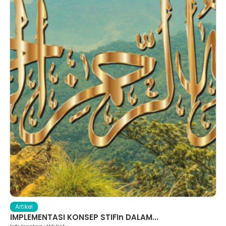
Artikel
IMPLEMENTASI KONSEP STIFIn DALAM...