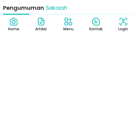
Pengumuman
Sekolah
Home
Artikel
Menu
Kontak
Login
Pengumuman