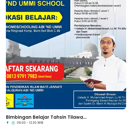
Bimbingan Belajar Tahsin Tilawa...
09.00 - 12.30 WIB