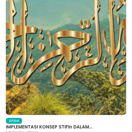
Artikel
IMPLEMENTASI KONSEP STIFIn DALAM...