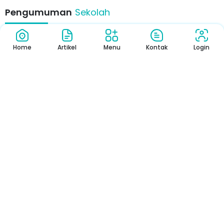
Pengumuman
Sekolah
Home
Artikel
Menu
Kontak
Login
Pengumuman