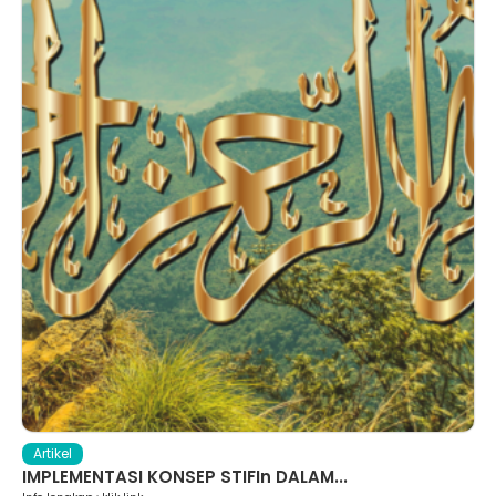
Artikel
IMPLEMENTASI KONSEP STIFIn DALAM...