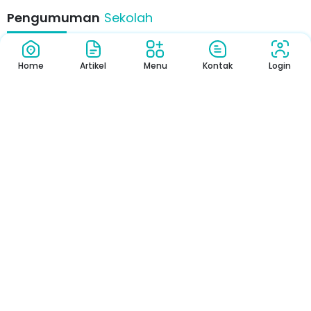
Pengumuman
Sekolah
Home
Artikel
Menu
Kontak
Login
Pengumuman